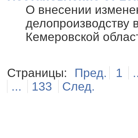
О внесении измене
делопроизводству 
Кемеровской облас
Страницы:
Пред.
1
.
...
133
След.