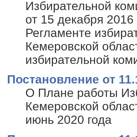
Избирательной ком
от 15 декабря 2016
Регламенте избира
Кемеровской облас
избирательной ком
Постановление от 11.
О Плане работы Из
Кемеровской област
июнь 2020 года