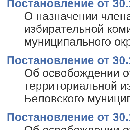
Постановление от 30.
О назначении член
избирательной коми
муниципального ок
Постановление от 30.
Об освобождении о
территориальной и
Беловского муници
Постановление от 30.
Об освобождении о