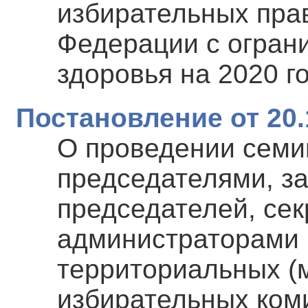
избирательных пра
Федерации с огран
здоровья на 2020 г
Постановление от 20.
О проведении семи
председателями, з
председателей, се
администраторами
территориальных (
избирательных ком