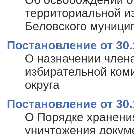
территориальной и
Беловского муници
Постановление от 30.
О назначении член
избирательной коми
округа
Постановление от 30.
О Порядке хранения
уничтожения докуме