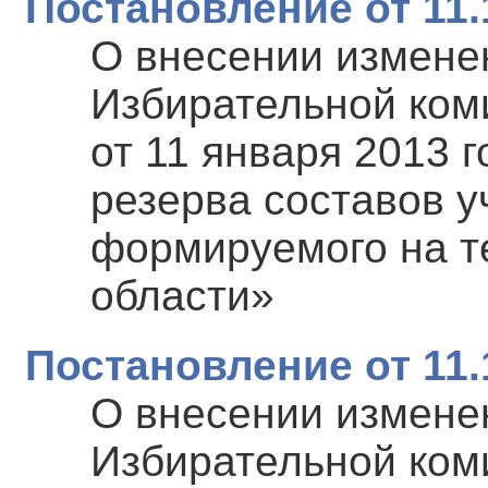
Постановление от 11.
О внесении измене
Избирательной ком
от 11 января 2013 
резерва составов у
формируемого на т
области»
Постановление от 11.
О внесении измене
Избирательной ком