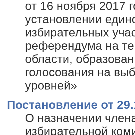
от 16 ноября 2017 
установлении един
избирательных учас
референдума на те
области, образова
голосования на вы
уровней»
Постановление от 29.
О назначении член
избирательной ком