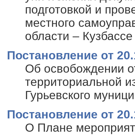
подготовкой и пров
местного самоупра
области – Кузбассе
Постановление от 20.
Об освобождении о
территориальной и
Гурьевского муници
Постановление от 20.
О Плане мероприят