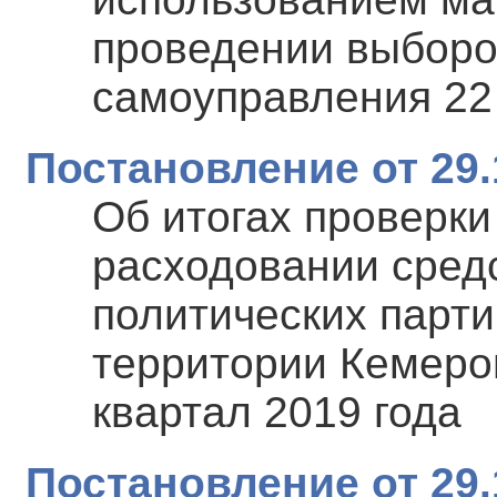
проведении выборо
самоуправления 22
Постановление от 29.
Об итогах проверки
расходовании сред
политических парти
территории Кемеров
квартал 2019 года
Постановление от 29.