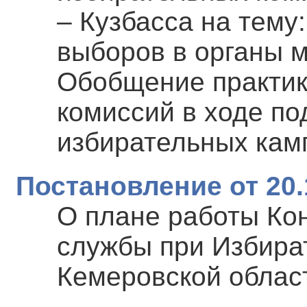
– Кузбасса на тему
выборов в органы 
Обобщение практик
комиссий в ходе по
избирательных камп
Постановление от 20.
О плане работы Ко
службы при Избира
Кемеровской област