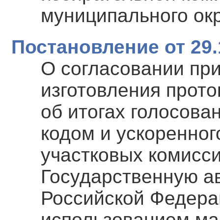
муниципального ок
Постановление от 29.
О согласовании пр
изготовления прото
об итогах голосов
кодом и ускоренног
участковых комисси
Государственную а
Российской Федера
использованием ма