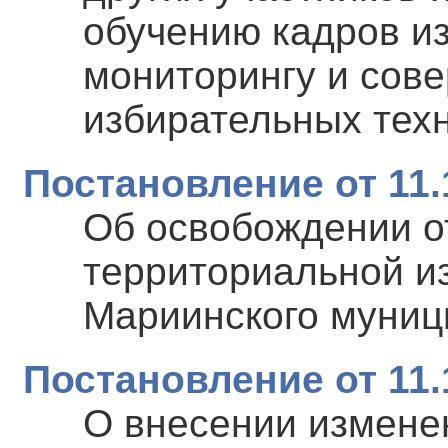
обучению кадров и
мониторингу и сов
избирательных техн
Постановление от 11.
Об освобождении о
территориальной и
Мариинского муниц
Постановление от 11.
О внесении измене