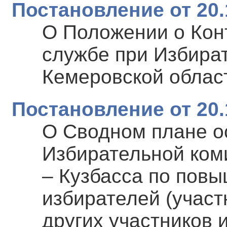
Постановление от 20.
О Положении о Кон
службе при Избира
Кемеровской област
Постановление от 20.
О Сводном плане о
Избирательной ком
– Кузбасса по пов
избирателей (учас
других участников 