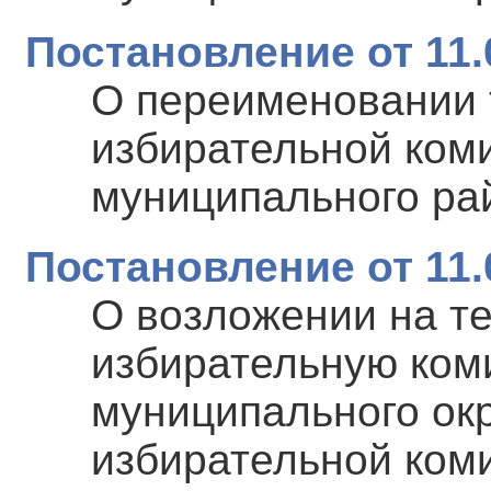
Постановление от 11.
О переименовании 
избирательной ком
муниципального ра
Постановление от 11.
О возложении на т
избирательную ком
муниципального ок
избирательной ком