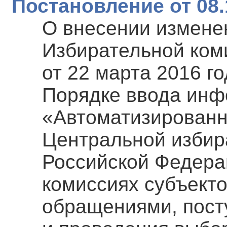
Постановление от 08.
О внесении измене
Избирательной ком
от 22 марта 2016 г
Порядке ввода инф
«Автоматизированн
Центральной избир
Российской Федера
комиссиях субъект
обращениями, пост