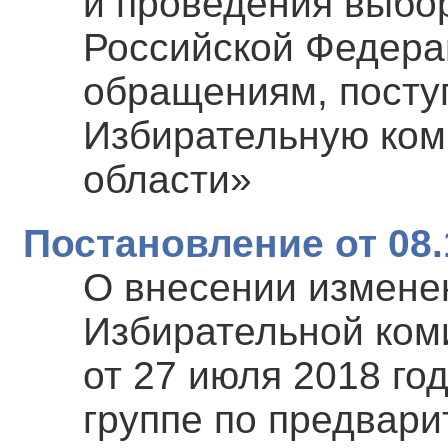
и проведения выбо
Российской Федера
обращениям, посту
Избирательную ком
области»
Постановление от 08.
О внесении измене
Избирательной ком
от 27 июля 2018 го
группе по предвар