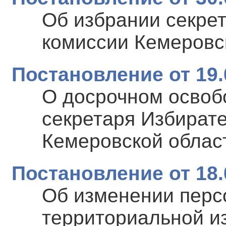
Об избрании секре
комиссии Кемеровс
Постановление от 19.
О досрочном освоб
секретаря Избират
Кемеровской облас
Постановление от 18.
Об изменении перс
территориальной и