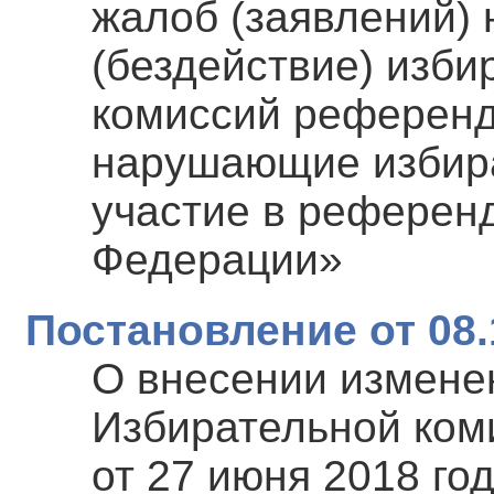
жалоб (заявлений) 
(бездействие) изби
комиссий референд
нарушающие избира
участие в референ
Федерации»
Постановление от 08.
О внесении измене
Избирательной ком
от 27 июня 2018 го