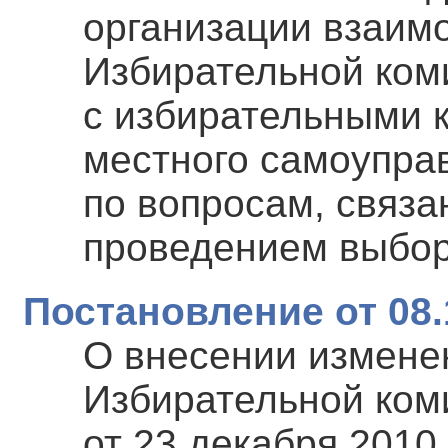
организации взаим
Избирательной ком
с избирательными 
местного самоупра
по вопросам, связа
проведением выбо
Постановление от 08.
О внесении измене
Избирательной ком
от 23 декабря 2010