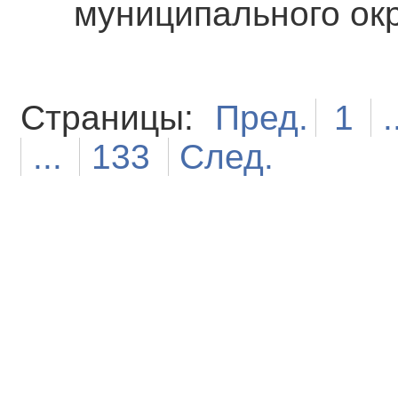
муниципального ок
Страницы:
Пред.
1
.
...
133
След.