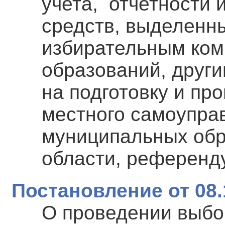
учета, отчетности
средств, выделенн
избирательным ко
образований, друг
на подготовку и пр
местного самоупра
муниципальных обр
области, референд
Постановление от 08.
О проведении выбо