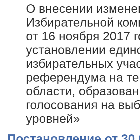
О внесении измене
Избирательной ком
от 16 ноября 2017 
установлении един
избирательных учас
референдума на те
области, образова
голосования на вы
уровней»
Постановление от 30.