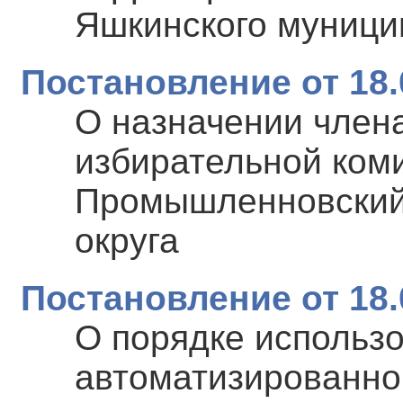
Яшкинского муници
Постановление от 18.
О назначении член
избирательной коми
Промышленновский 
округа
Постановление от 18.
О порядке использ
автоматизированно