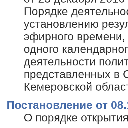
Порядке деятельно
установлению резу
эфирного времени, 
одного календарно
деятельности полит
представленных в 
Кемеровской облас
Постановление от 08.
О порядке открытия