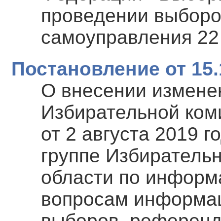
проведении выборо
самоуправления 22
Постановление от 15.
О внесении измене
Избирательной ком
от 2 августа 2019 
группе Избиратель
области по информ
вопросам информац
выборов, референ