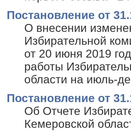
Постановление от 31.
О внесении измене
Избирательной ком
от 20 июня 2019 го
работы Избиратель
области на июль-де
Постановление от 31.
Об Отчете Избират
Кемеровской облас