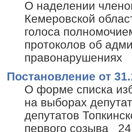
О наделении члено
Кемеровской облас
голоса полномочие
протоколов об адм
правонарушениях
Постановление от 31.
О форме списка из
на выборах депута
депутатов Топкинск
первого созыва 24