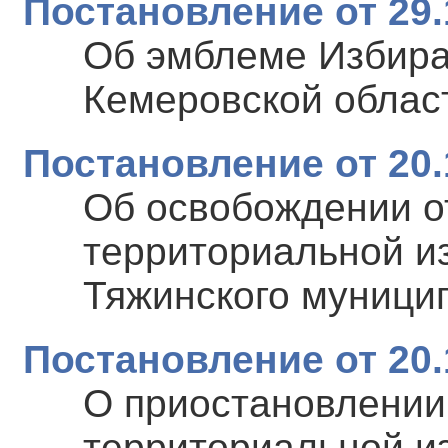
Постановление от 29.
Об эмблеме Избира
Кемеровской област
Постановление от 20.
Об освобождении о
территориальной и
Тяжинского муницип
Постановление от 20.
О приостановлении
территориальной и