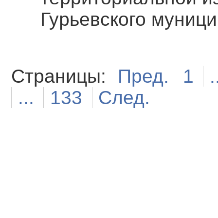
Гурьевского муниц
Страницы:
Пред.
1
.
...
133
След.