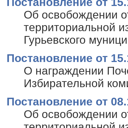
Постановление от 15.
Об освобождении о
территориальной и
Гурьевского муниц
Постановление от 15.
О награждении Поч
Избирательной ком
Постановление от 08.
Об освобождении о
территориальной и