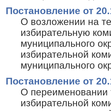
Постановление от 20.
О возложении на т
избирательную ком
муниципального ок
избирательной коми
муниципального ок
Постановление от 20.
О переименовании 
избирательной коми