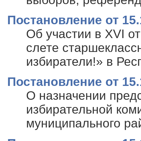
Постановление от 15.
Об участии в XVI о
слете старшекласс
избиратели!» в Рес
Постановление от 15.
О назначении пред
избирательной коми
муниципального ра