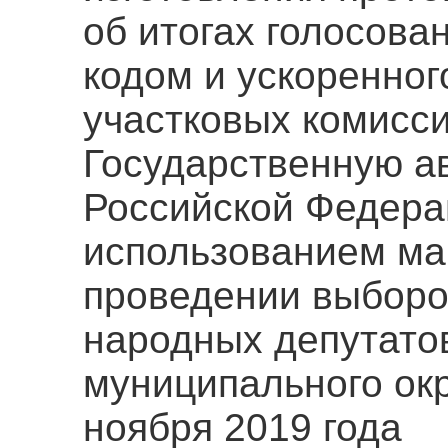
об итогах голосов
кодом и ускоренног
участковых комисси
Государственную а
Российской Федера
использованием ма
проведении выборо
народных депутатов
муниципального окр
ноября 2019 года