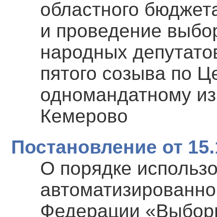
областного бюджета
и проведение выбо
народных депутато
пятого созыва по 
одномандатному изб
Кемерово
Постановление от 15.
О порядке использ
автоматизированно
Федерации «Выборы