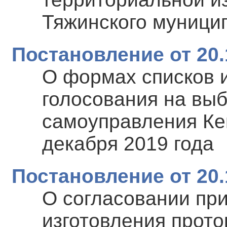
Тяжинского муницип
Постановление от 20.
О формах списков 
голосования на выб
самоуправления Ке
декабря 2019 года
Постановление от 20.
О согласовании пр
изготовления прото