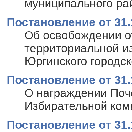
муниципального ра
Постановление от 31.
Об освобождении о
территориальной и
Юргинского городск
Постановление от 31.
О награждении Поч
Избирательной ком
Постановление от 31.