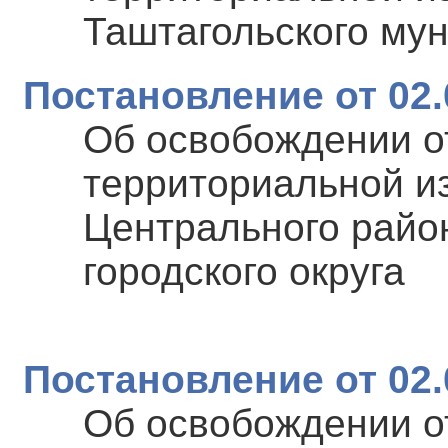
Таштагольского му
Постановление от 02.
Об освобождении о
территориальной и
Центрального райо
городского округа
Постановление от 02.
Об освобождении о