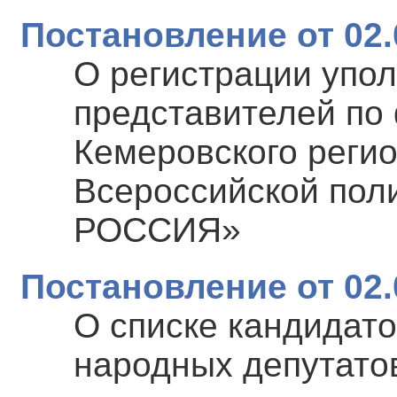
Постановление от 02.
О регистрации упо
представителей по
Кемеровского реги
Всероссийской пол
РОССИЯ»
Постановление от 02.
О списке кандидато
народных депутато