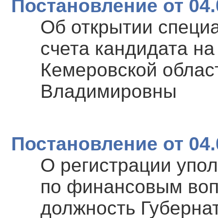
Постановление от 04.
Об открытии специ
счета кандидата на
Кемеровской облас
Владимировны
Постановление от 04.
О регистрации упо
по финансовым воп
должность Губерна