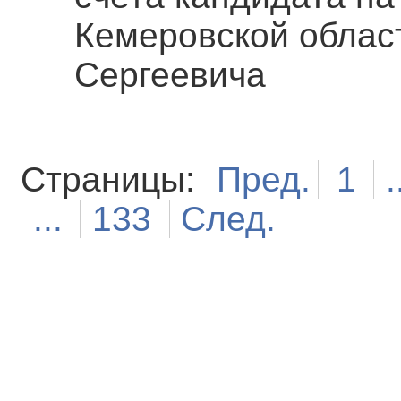
Кемеровской облас
Сергеевича
Страницы:
Пред.
1
.
...
133
След.