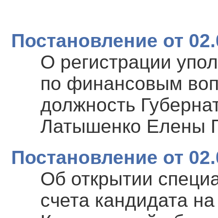
Постановление от 02.
О регистрации упо
по финансовым воп
должность Губерна
Латышенко Елены 
Постановление от 02.
Об открытии специ
счета кандидата на