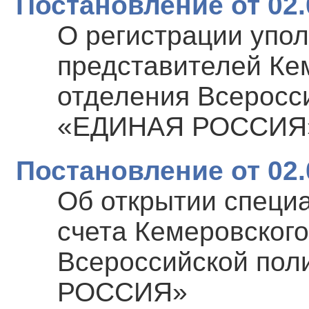
Постановление от 02.
О регистрации упо
представителей Ке
отделения Всеросс
«ЕДИНАЯ РОССИЯ
Постановление от 02.
Об открытии специ
счета Кемеровского
Всероссийской по
РОССИЯ»