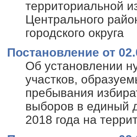
территориальной и
Центрального райо
городского округа
Постановление от 02.
Об установлении н
участков, образуем
пребывания избира
выборов в единый д
2018 года на терри