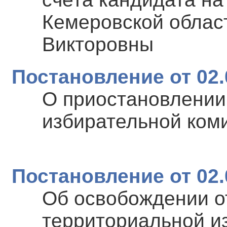
Кемеровской облас
Викторовны
Постановление от 02.
О приостановлении
избирательной ком
Постановление от 02.
Об освобождении о
территориальной и