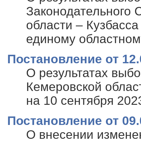
Законодательного 
области – Кузбасса 
единому областном
Постановление от 12.
О результатах выб
Кемеровской област
на 10 сентября 202
Постановление от 09.
О внесении измене