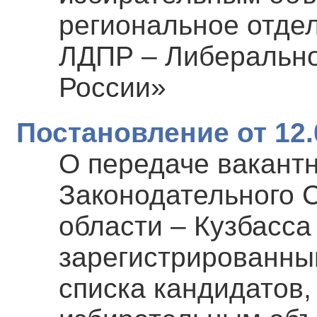
региональное отде
ЛДПР – Либерально
России»
Постановление от 12.
О передаче вакант
Законодательного 
области – Кузбасса
зарегистрированны
списка кандидатов,