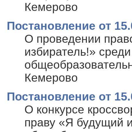
Кемерово
Постановление от 15.
О проведении прав
избиратель!» сред
общеобразовательн
Кемерово
Постановление от 15.
О конкурсе кроссво
праву «Я будущий 