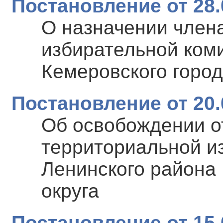
Постановление от 28.
О назначении член
избирательной ком
Кемеровского город
Постановление от 20.
Об освобождении о
территориальной и
Ленинского района 
округа
Постановление от 15.