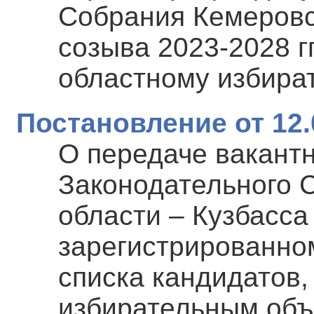
Собрания Кемеровс
созыва 2023-2028 г
областному избира
Постановление от 12.
О передаче вакантн
Законодательного 
области – Кузбасса
зарегистрированном
списка кандидатов,
избирательным об