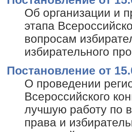
Об организации и 
этапа Всероссийск
вопросам избирател
избирательного пр
Постановление от 15.
О проведении реги
Всероссийского ко
лучшую работу по 
права и избирател