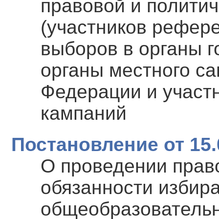
правовой и политич
(участников рефере
выборов в органы г
органы местного с
Федерации и участ
кампаний
Постановление от 15.
О проведении прав
обязанности избир
общеобразовательн