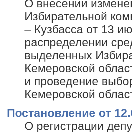
О внесении измене
Избирательной ком
– Кузбасса от 13 и
распределении сре
выделенных Избира
Кемеровской област
и проведение выбо
Кемеровской облас
Постановление от 12.
О регистрации депу