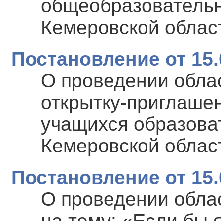
общеобразовательн
Кемеровской област
Постановление от 15.
О проведении обла
открытку-приглаше
учащихся образова
Кемеровской област
Постановление от 15.
О проведении облас
на тему: «Если бы