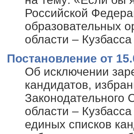
Российской Федера
образовательных о
области – Кузбасса
Постановление от 15.
Об исключении зар
кандидатов, избра
Законодательного 
области – Кузбасса 
единых списков ка