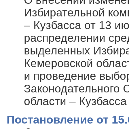
Избирательной ком
– Кузбасса от 13 и
распределении сре
выделенных Избира
Кемеровской област
и проведение выбо
Законодательного 
области – Кузбасса 
Постановление от 15.