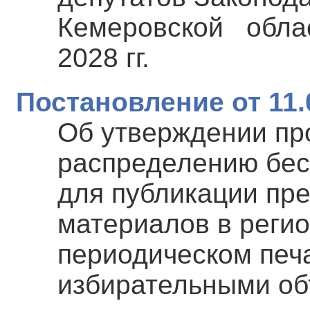
Кемеровской облас
2028 гг.
Постановление от 11.
Об утверждении пр
распределению бес
для публикации пр
материалов в реги
периодическом печ
избирательными об