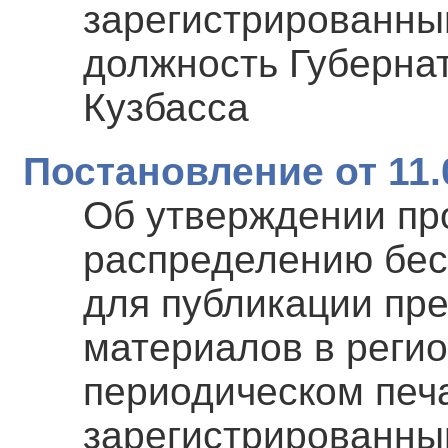
зарегистрированны
должность Губерна
Кузбасса
Постановление от 11.
Об утверждении пр
распределению бес
для публикации пр
материалов в реги
периодическом печ
зарегистрированны