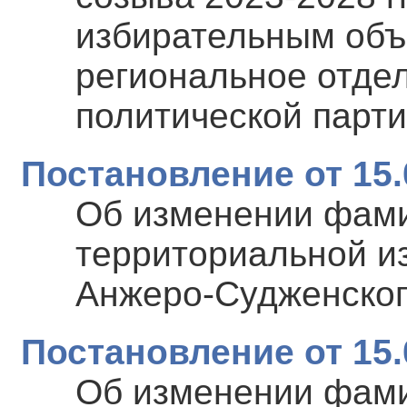
избирательным объ
региональное отде
политической пар
Постановление от 15.
Об изменении фам
территориальной и
Анжеро-Судженского
Постановление от 15.
Об изменении фам