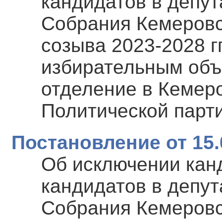
кандидатов в депут
Собрания Кемеровс
созыва 2023-2028 гг
избирательным объ
отделение в Кемеро
Политической пар
Постановление от 15.
Об исключении канд
кандидатов в депут
Собрания Кемеровс