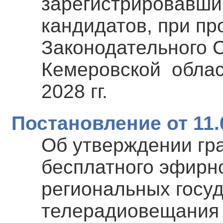
зарегистрировавши
кандидатов, при п
Законодательного 
Кемеровской облас
2028 гг.
Постановление от 11.
Об утверждении гр
бесплатного эфирн
региональных госу
телерадиовещания