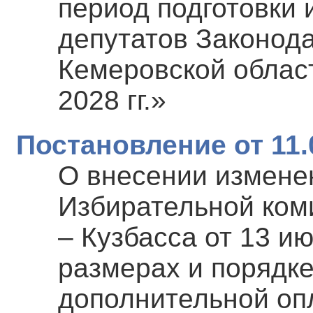
период подготовки
депутатов Законод
Кемеровской област
2028 гг.»
Постановление от 11.
О внесении измене
Избирательной ком
– Кузбасса от 13 ию
размерах и порядк
дополнительной оп