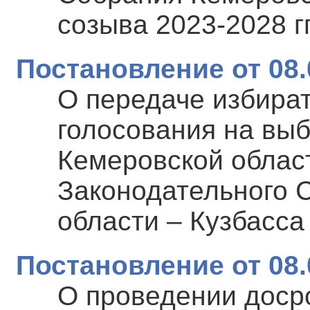
созыва 2023-2028 гг
Постановление от 08.
О передаче избира
голосования на вы
Кемеровской област
Законодательного 
области – Кузбасса 
Постановление от 08.
О проведении доср