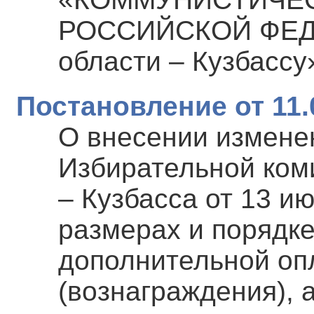
РОССИЙСКОЙ ФЕДЕ
области – Кузбассу
Постановление от 11.
О внесении измене
Избирательной ком
– Кузбасса от 13 ию
размерах и порядк
дополнительной оп
(вознаграждения), 