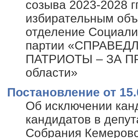
созыва 2023-2028 гг
избирательным объ
отделение Социали
партии «СПРАВЕД
ПАТРИОТЫ – ЗА ПР
области»
Постановление от 15.
Об исключении канд
кандидатов в депут
Собрания Кемеровс