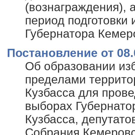
(вознаграждения), 
период подготовки
Губернатора Кемер
Постановление от 08.
Об образовании изб
пределами террито
Кузбасса для прове
выборах Губернато
Кузбасса, депутато
Собрания Кемеровс