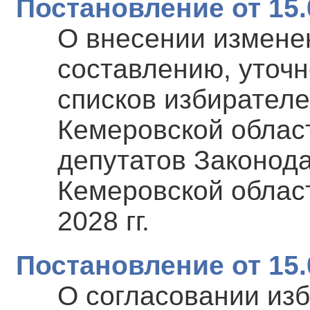
Постановление от 15.
О внесении измене
составлению, уточ
списков избирател
Кемеровской област
депутатов Законод
Кемеровской област
2028 гг.
Постановление от 15.
О согласовании изб