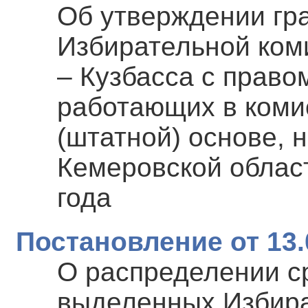
Об утверждении гр
Избирательной ком
– Кузбасса с право
работающих в коми
(штатной) основе, 
Кемеровской област
года
Постановление от 13.
О распределении с
выделенных Избира