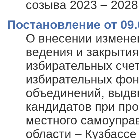
созыва 2023 – 2028 
Постановление от 09.
О внесении изменен
ведения и закрыти
избирательных сче
избирательных фон
объединений, выдв
кандидатов при пр
местного самоупра
области – Кузбассе