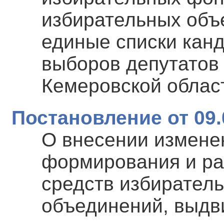
избирательных объ
единые списки кан
выборов депутатов
Кемеровской област
Постановление от 09.
О внесении измене
формирования и р
средств избирател
объединений, выдв