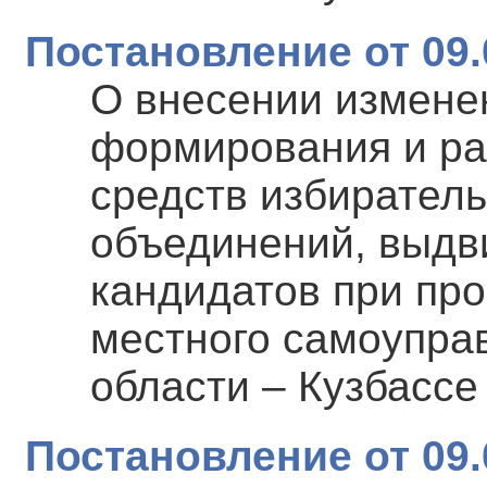
Постановление от 09.
О внесении измене
формирования и р
средств избирател
объединений, выдв
кандидатов при пр
местного самоупра
области – Кузбассе
Постановление от 09.