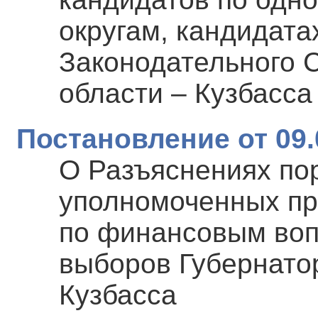
округам, кандидата
Законодательного 
области – Кузбасса 
Постановление от 09.
О Разъяснениях по
уполномоченных пр
по финансовым воп
выборов Губернато
Кузбасса