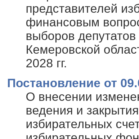
представителей из
финансовым вопро
выборов депутатов
Кемеровской облас
2028 гг.
Постановление от 09.
О внесении изменен
ведения и закрыти
избирательных сче
избирательных фон