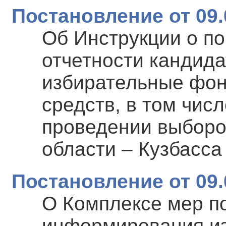
Постановление от 09.
Об Инструкции о по
отчетности кандида
избирательные фон
средств, в том чис
проведении выборо
области – Кузбасса
Постановление от 09.
О Комплексе мер п
информирования из