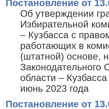
Постановление от 13.
Об утверждении гр
Избирательной ком
– Кузбасса с право
работающих в коми
(штатной) основе, 
Законодательного 
области – Кузбасса 
июнь 2023 года
Постановление от 13.