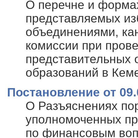
О перечне и форма
представляемых и
объединениями, ка
комиссии при пров
представительных 
образований в Кеме
Постановление от 09.
О Разъяснениях по
уполномоченных пр
по финансовым воп