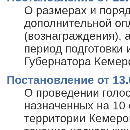
О размерах и поря
дополнительной оп
(вознаграждения), 
период подготовки
Губернатора Кемеро
Постановление от 13.
О проведении голо
назначенных на 10 
территории Кемеров