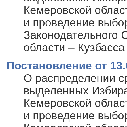
Кемеровской област
и проведение выбо
Законодательного 
области – Кузбасса 
Постановление от 13.
О распределении с
выделенных Избира
Кемеровской област
и проведение выбо