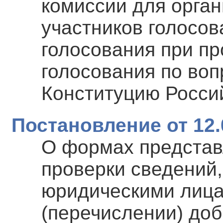
комиссии для орга
участников голосов
голосования при п
голосования по воп
Конституцию Росси
Постановление от 12.
О формах представ
проверки сведений
юридическими лица
(перечислении) до