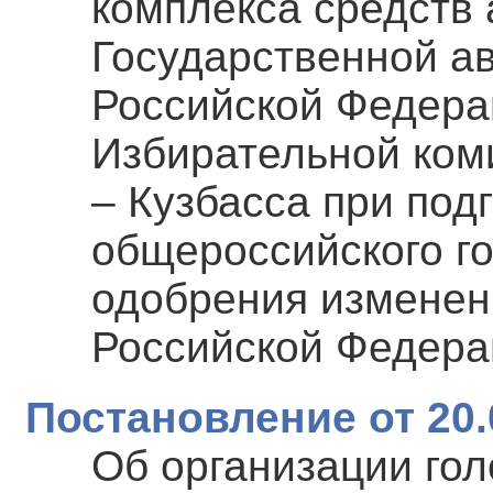
комплекса средств
Государственной а
Российской Федер
Избирательной ком
– Кузбасса при под
общероссийского г
одобрения изменен
Российской Федера
Постановление от 20.
Об организации гол