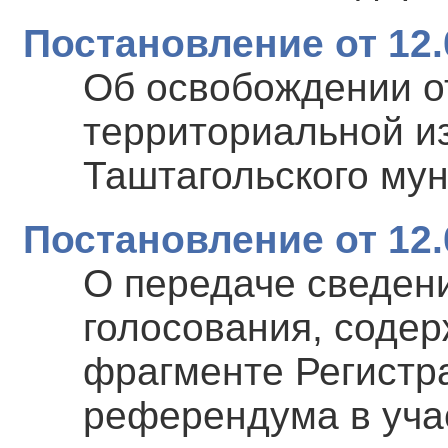
Постановление от 12.
Об освобождении о
территориальной и
Таштагольского му
Постановление от 12.
О передаче сведени
голосования, соде
фрагменте Регистра
референдума в уча