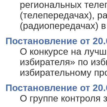
региональных теле
(телепередачах), 
(радиопередачах) в
Постановление от 20.
О конкурсе на лучш
избирателя» по изб
избирательному пр
Постановление от 20.
О группе контроля 