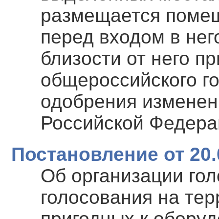
размещается помещ
перед входом в нег
близости от него п
общероссийского г
одобрения изменен
Российской Федера
Постановление от 20.
Об организации гол
голосования на тер
пригодных к обору