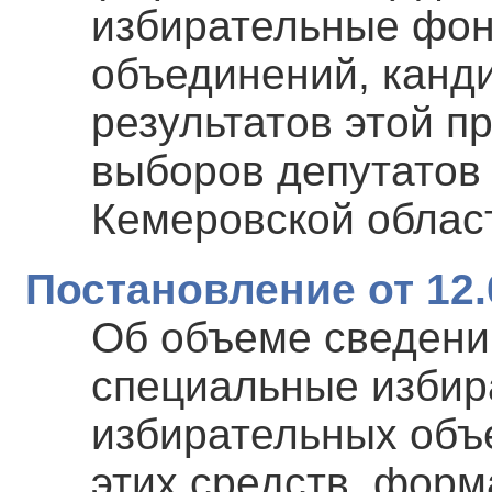
избирательные фо
объединений, канд
результатов этой п
выборов депутатов
Кемеровской област
Постановление от 12.
Об объеме сведени
специальные избир
избирательных объ
этих средств, фор