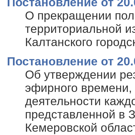
Постановление от 20.
О прекращении пол
территориальной и
Калтанского городск
Постановление от 20.
Об утверждении ре
эфирного времени,
деятельности каждо
представленной в 
Кемеровской област