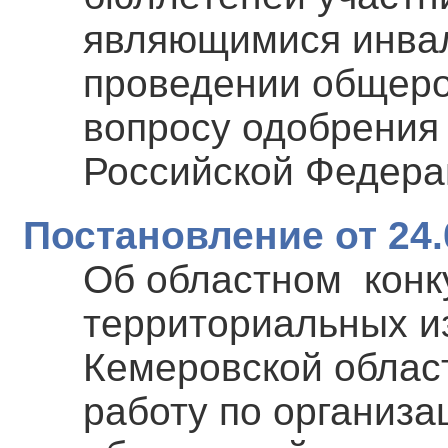
являющимися инвал
проведении общеро
вопросу одобрения
Российской Федера
Постановление от 24.
Об областном конк
территориальных и
Кемеровской облас
работу по организа