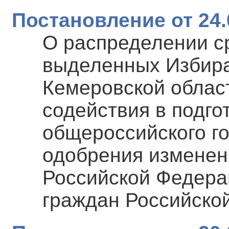
Постановление от 24.
О распределении с
выделенных Избира
Кемеровской облас
содействия в подго
общероссийского г
одобрения изменен
Российской Федера
граждан Российско