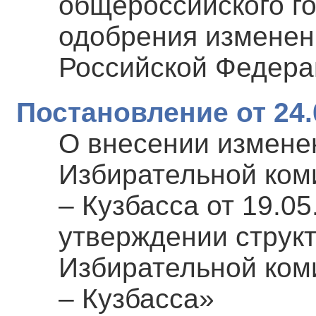
общероссийского г
одобрения изменен
Российской Федера
Постановление от 24.
О внесении измене
Избирательной ком
– Кузбасса от 19.0
утверждении струк
Избирательной ком
– Кузбасса»