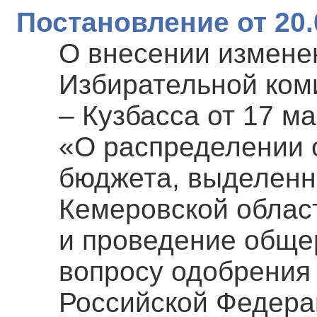
Постановление от 20.
О внесении измене
Избирательной ком
– Кузбасса от 17 м
«О распределении 
бюджета, выделенн
Кемеровской област
и проведение обще
вопросу одобрения
Российской Федера