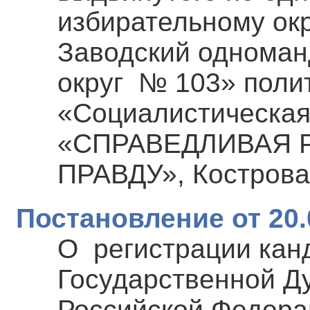
избирательному окр
Заводский одноман
округ № 103» поли
«Социалистическая
«СПРАВЕДЛИВАЯ Р
ПРАВДУ», Кострова
Постановление от 20.
О регистрации кан
Государственной Д
Российской Федера