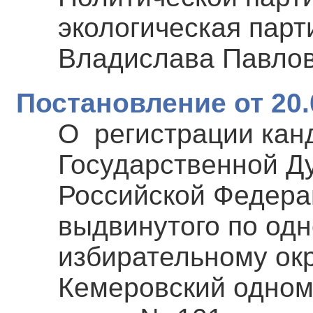
экологическая пар
Владислава Павло
Постановление от 20.
О регистрации кан
Государственной Д
Российской Федера
выдвинутого по од
избирательному окр
Кемеровский одном