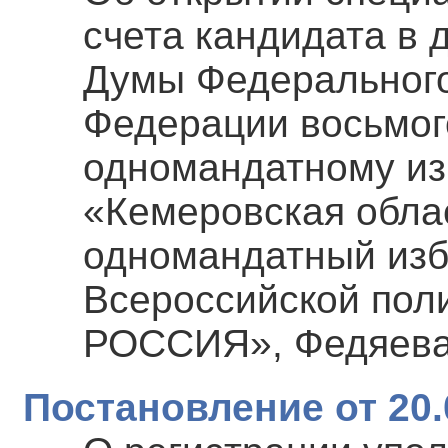
счета кандидата в 
Думы Федерального
Федерации восьмог
одномандатному из
«Кемеровская обла
одномандатный изб
Всероссийской пол
РОССИЯ», Федяева
Постановление от 20.