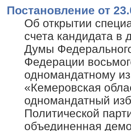
Постановление от 23.
Об открытии специ
счета кандидата в 
Думы Федерального
Федерации восьмог
одномандатному из
«Кемеровская обла
одномандатный изб
Политической парт
объединенная демо