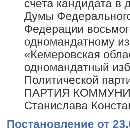
счета кандидата в 
Думы Федерального
Федерации восьмог
одномандатному из
«Кемеровская обла
одномандатный изб
Политической па
ПАРТИЯ КОММУНИ
Станислава Конста
Постановление от 23.