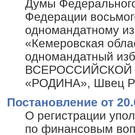
Думы Федерального
Федерации восьмог
одномандатному из
«Кемеровская обла
одномандатный изб
ВСЕРОССИЙСКОЙ 
«РОДИНА», Швец Р
Постановление от 20.
О регистрации упо
по финансовым воп