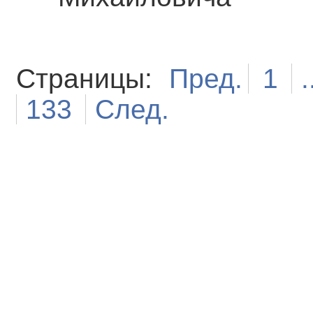
Страницы:
Пред.
1
.
133
След.